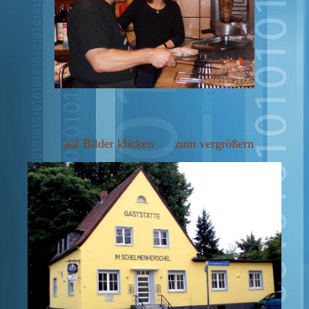
auf Bilder klicken zum vergrößern