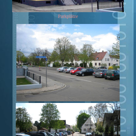
Parkplätze