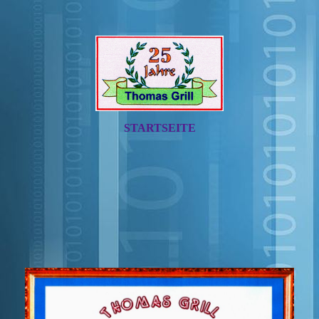
STARTSEITE