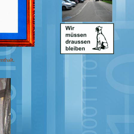
nthalt.