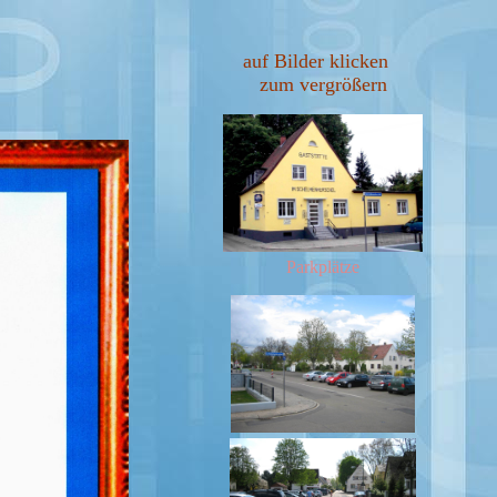
auf Bilder klicken
zum vergrößern
Parkplätze